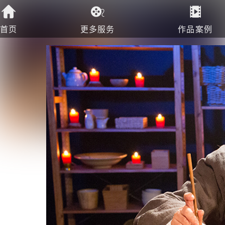
首页
更多服务
作品案例