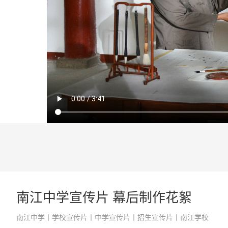
南江中学宣传片 幕后制作花絮
南江中学丨学校宣传片丨中学宣传片丨招生宣传片丨南江学校