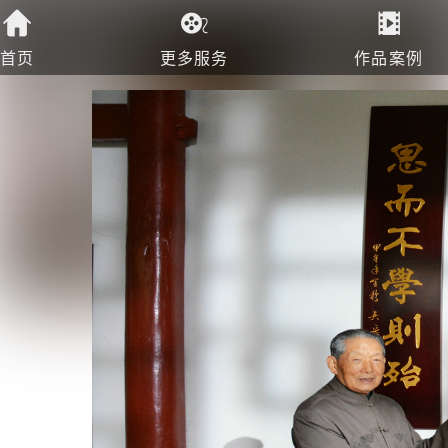
首页
更多服务
作品案例