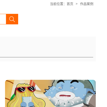
当前位置：
首页
>
作品案例