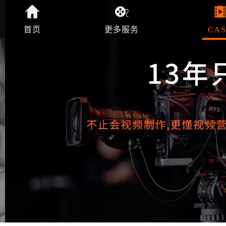
首页
更多服务
CAS