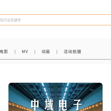
电影
MV
动画
活动拍摄
|
|
|