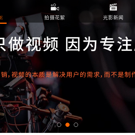
E
拍摄花絮
光影新闻