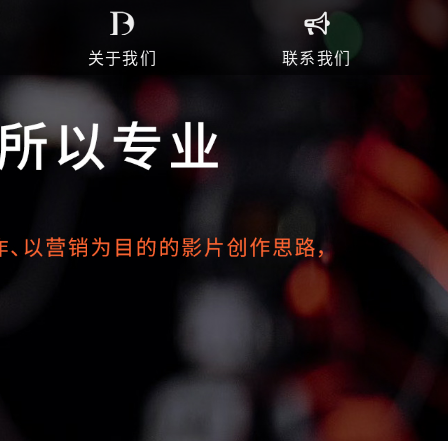
关于我们
联系我们