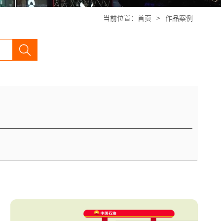
当前位置：
首页
>
作品案例