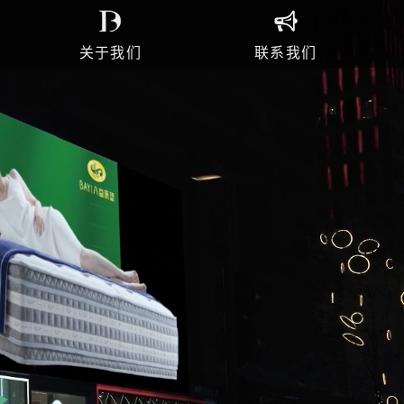
关于我们
联系我们