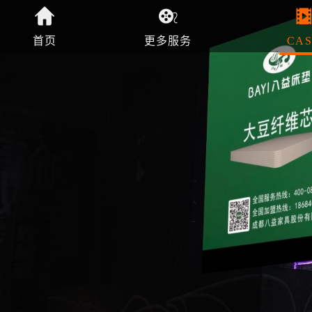
首页
更多服务
CAS