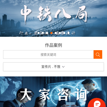
作品案例
宣传片 . 不限