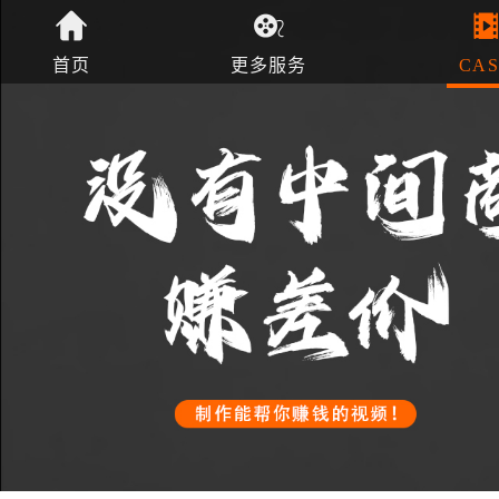
首页
更多服务
CAS