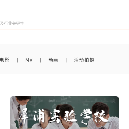
电影
MV
动画
活动拍摄
|
|
|