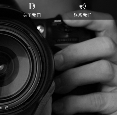
关于我们
联系我们