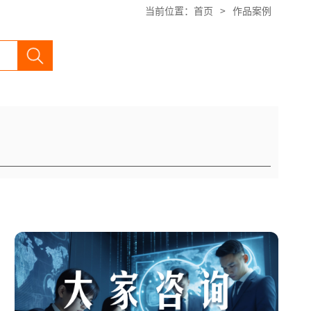
当前位置：
首页
>
作品案例