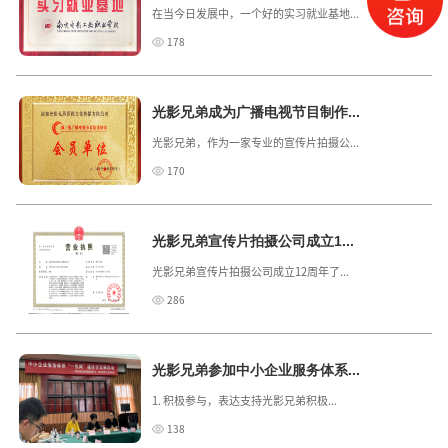
在当今日发展中，一个好的实习就业基地...
178
光影兄弟成为广播电视节目制作...
光影兄弟，作为一家专业的宣传片拍摄公...
170
光影兄弟宣传片拍摄公司成立1...
光影兄弟宣传片拍摄公司成立12周年了...
286
光影兄弟参加中小企业服务体系...
1. 积极参与，表达支持光影兄弟积极...
138