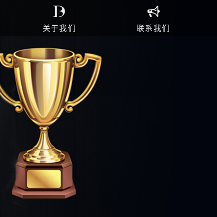
关于我们
联系我们