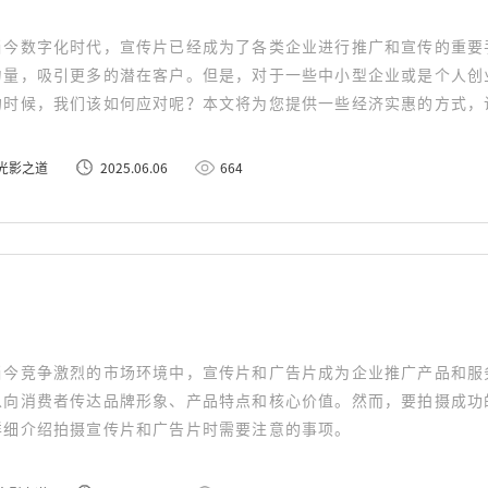
当今数字化时代，宣传片已经成为了各类企业进行推广和宣传的重要
力量，吸引更多的潜在客户。但是，对于一些中小型企业或是个人创
的时候，我们该如何应对呢？本文将为您提供一些经济实惠的方式，
传片。
光影之道
2025.06.06
664
当今竞争激烈的市场环境中，宣传片和广告片成为企业推广产品和服
以向消费者传达品牌形象、产品特点和核心价值。然而，要拍摄成功
详细介绍拍摄宣传片和广告片时需要注意的事项。