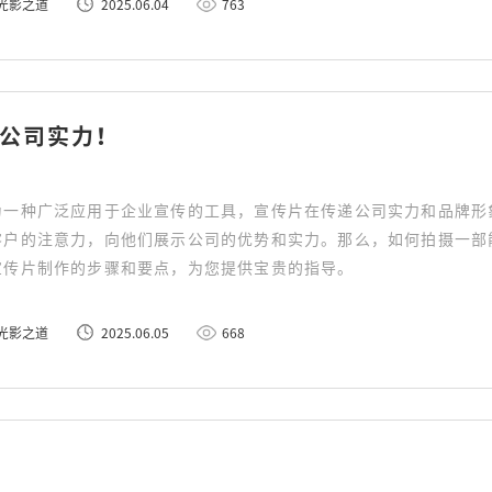
光影之道
2025.06.04
763
公司实力！
为一种广泛应用于企业宣传的工具，宣传片在传递公司实力和品牌形
客户的注意力，向他们展示公司的优势和实力。那么，如何拍摄一部
宣传片制作的步骤和要点，为您提供宝贵的指导。
光影之道
2025.06.05
668