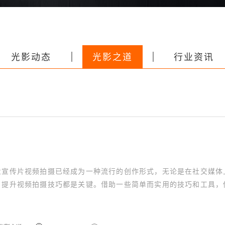
丨
丨
光影动态
光影之道
行业资讯
业宣传片视频拍摄已经成为一种流行的创作形式，无论是在社交媒体
，提升视频拍摄技巧都是关键。借助一些简单而实用的技巧和工具，