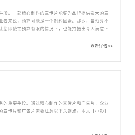
手段。一部精心制作的宣传片能够为品牌提供强大的宣
业者来说，预算可能是一个制约因素。那么，当预算不
让您即使在预算有限的情况下，也能拍摄出令人满意的
查看详情 >>
务的重要手段。通过精心制作的宣传片和广告片，企业
的宣传片和广告片需要注意以下关键点。本文【小影】