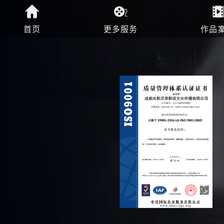
首页
更多服务
作品