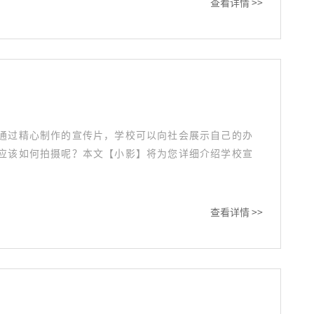
查看详情 >>
通过精心制作的宣传片，学校可以向社会展示自己的办
应该如何拍摄呢？本文【小影】将为您详细介绍学校宣
查看详情 >>