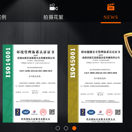
案例
拍摄花絮
NEWS