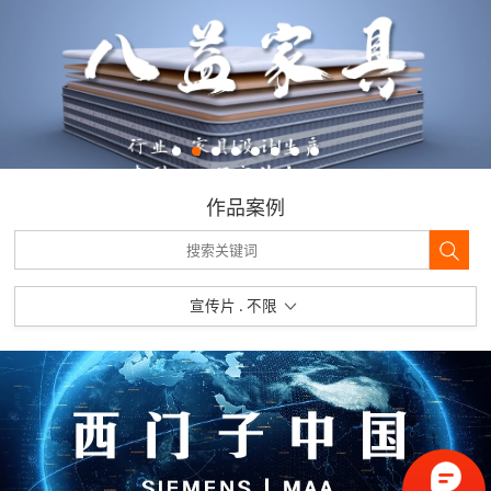
作品案例
宣传片 . 不限