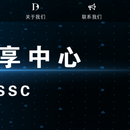
关于我们
联系我们