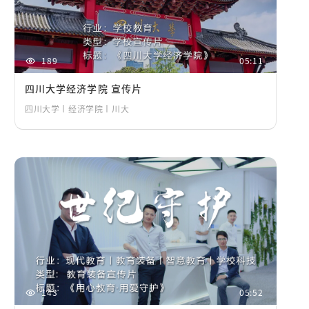
189
05:11
四川大学经济学院 宣传片
四川大学丨经济学院丨川大
143
05:52