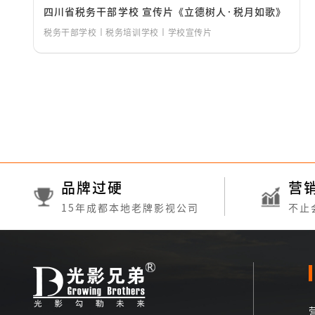
四川省税务干部学校 宣传片《立德树人·税月如歌》
税务干部学校丨税务培训学校丨学校宣传片
品牌过硬
营
15年成都本地老牌影视公司
不止