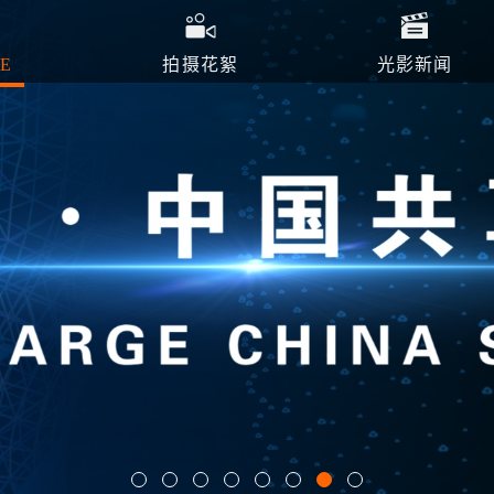
E
拍摄花絮
光影新闻