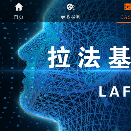
首页
更多服务
CAS