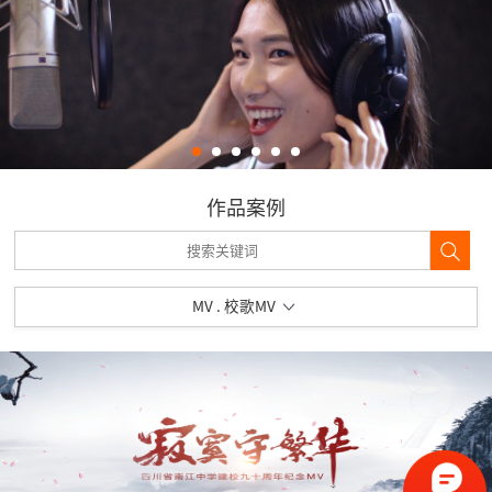
作品案例
MV . 校歌MV