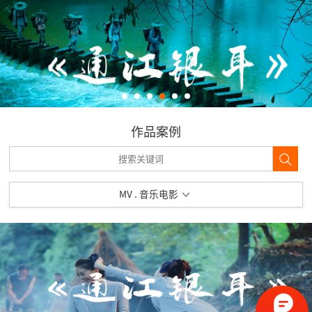
作品案例
MV . 音乐电影