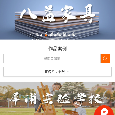
作品案例
宣传片 . 不限