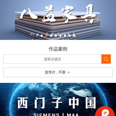
作品案例
宣传片 . 不限