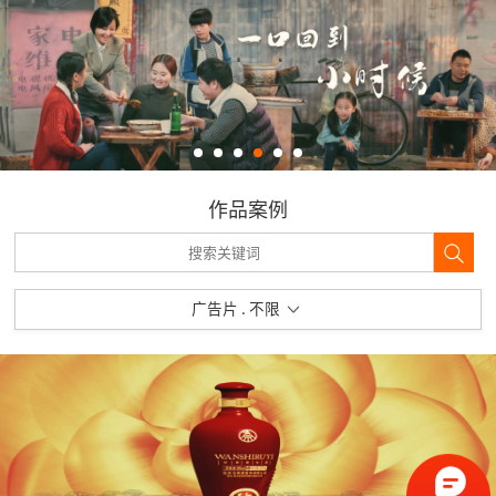
作品案例
广告片 . 不限