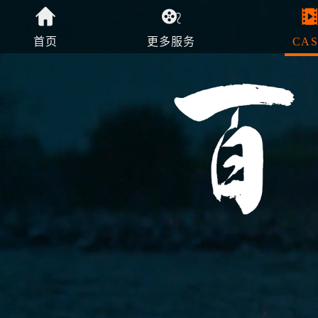
首页
更多服务
CAS