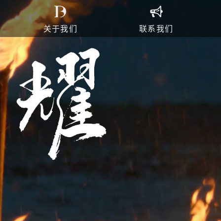
关于我们
联系我们