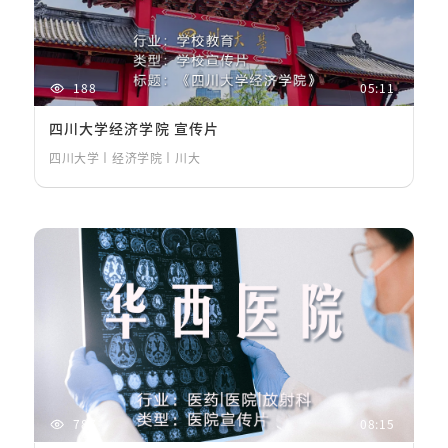
188
05:11
四川大学经济学院 宣传片
四川大学丨经济学院丨川大
787
08:15