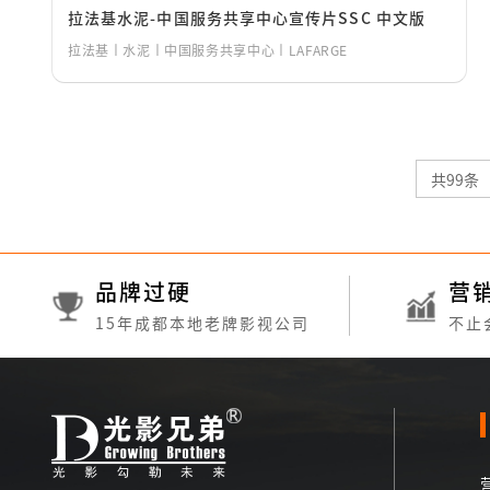
拉法基水泥-中国服务共享中心宣传片SSC 中文版
拉法基丨水泥丨中国服务共享中心丨LAFARGE
共99条
品牌过硬
营
15年成都本地老牌影视公司
不止