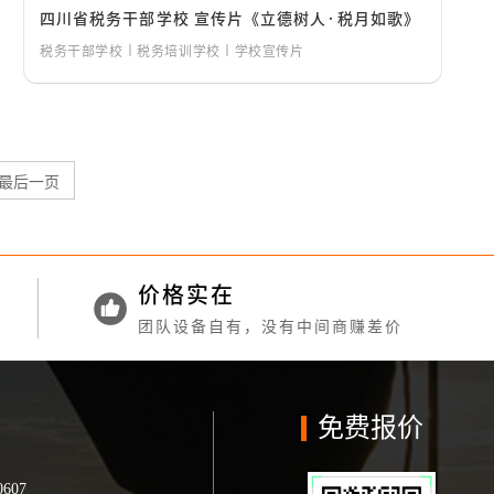
四川省税务干部学校 宣传片《立德树人·税月如歌》
税务干部学校丨税务培训学校丨学校宣传片
最后一页
价格实在
团队设备自有，没有中间商赚差价
免费报价
0607