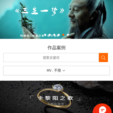
作品案例
MV . 不限