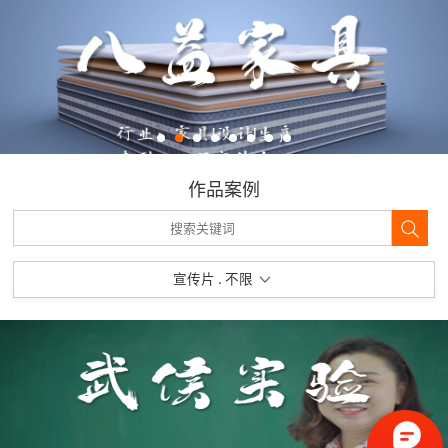
作品案例
宣传片 . 不限